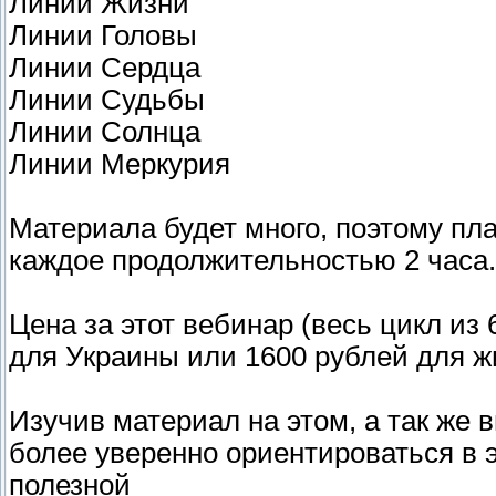
Линии Жизни
Линии Головы
Линии Сердца
Линии Судьбы
Линии Солнца
Линии Меркурия
Материала будет много, поэтому пла
каждое продолжительностью 2 часа.
Цена за этот вебинар (весь цикл из 
для Украины или 1600 рублей для жи
Изучив материал на этом, а так же
более уверенно ориентироваться в 
полезной