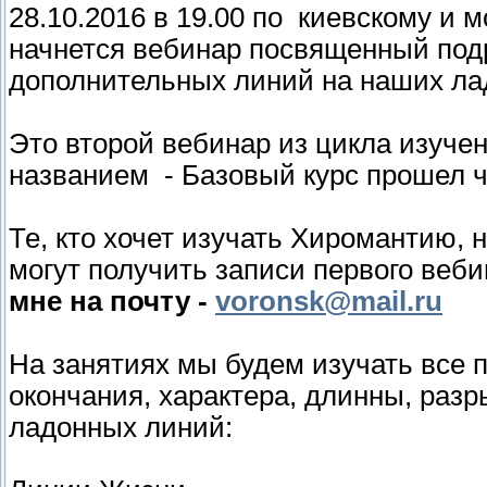
28.10.2016 в 19.00 по киевскому и 
начнется вебинар посвященный подр
дополнительных линий на наших ла
Это второй вебинар из цикла изуче
названием - Базовый курс прошел ч
Те, кто хочет изучать Хиромантию, 
могут получить записи первого веб
мне на почту -
voronsk@mail.ru
На занятиях мы будем изучать все 
окончания, характера, длинны, разр
ладонных линий: