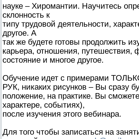
науке – Хиромантии. Научитесь опр
склонность к
типу трудовой деятельности, харак
другое. А
так же будете готовы продолжить из
карьера, отношения, путешествия, 
состояние и многое другое.
Обучение идет с примерами ТО
РУК, никаких рисунков – Вы сразу бу
положение, на практике. Вы сможете
характере, событиях),
после изучения этого вебинара.
Для того чтобы записаться на занят